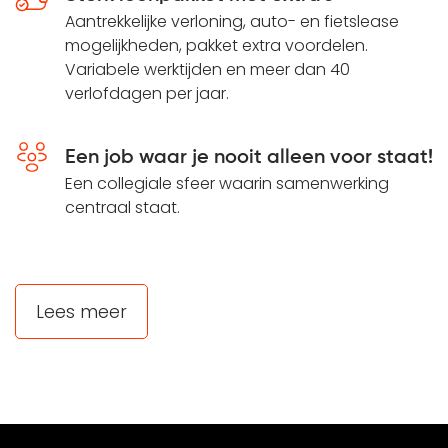
Aantrekkelijke verloning, auto- en fietslease
mogelijkheden, pakket extra voordelen.
Variabele werktijden en meer dan 40
verlofdagen per jaar.
Een job waar je nooit alleen voor staat!
Een collegiale sfeer waarin samenwerking
centraal staat.
Lees meer