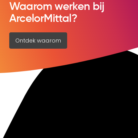
Waarom werken bij
ArcelorMittal?
Ontdek waarom