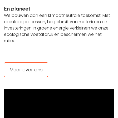
En planeet
We bouwen aan een klimaatneutrale toekomst. Met
circulaire processen, hergebruik van materialen en
investeringen in groene energie verkleinen we onze
ecologische voetafdruk en beschermen we het
milieu.
Meer over ons