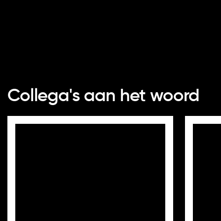
Collega's aan het woord