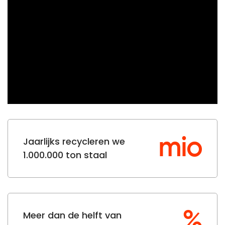
mio
Jaarlijks recycleren we
1.000.000 ton staal
%
Meer dan de helft van