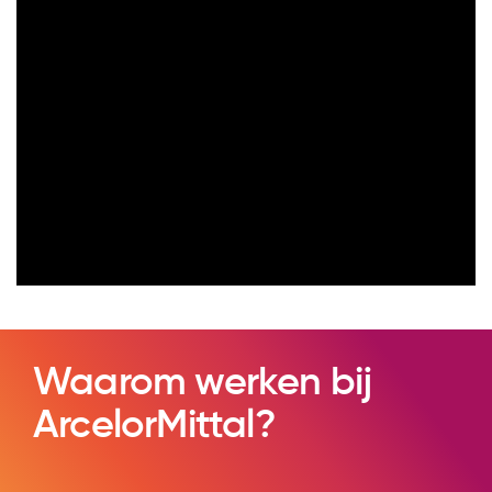
Waarom werken bij
ArcelorMittal?