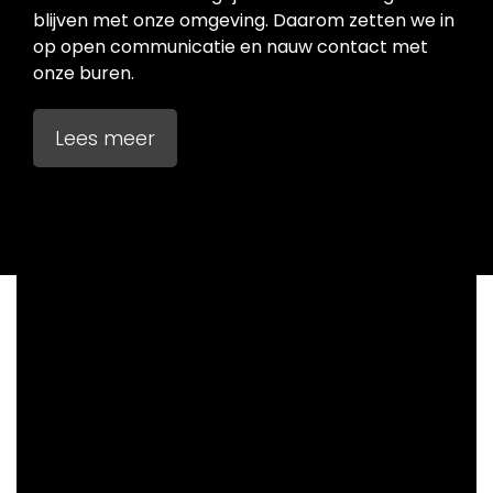
blijven met onze omgeving. Daarom zetten we in
op open communicatie en nauw contact met
onze buren.
Lees meer