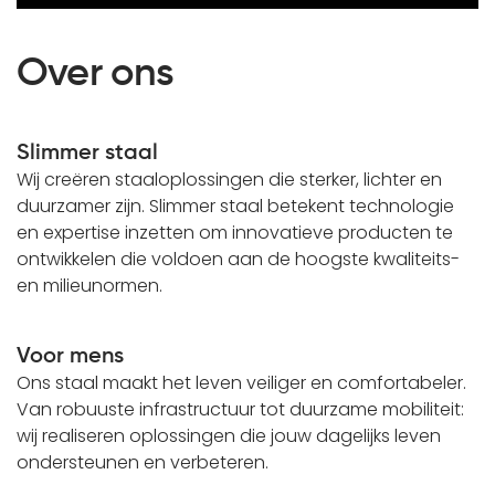
Over ons
Slimmer staal
Wij creëren staaloplossingen die sterker, lichter en
duurzamer zijn. Slimmer staal betekent technologie
en expertise inzetten om innovatieve producten te
ontwikkelen die voldoen aan de hoogste kwaliteits-
en milieunormen.
Voor mens
Ons staal maakt het leven veiliger en comfortabeler.
Van robuuste infrastructuur tot duurzame mobiliteit:
wij realiseren oplossingen die jouw dagelijks leven
ondersteunen en verbeteren.