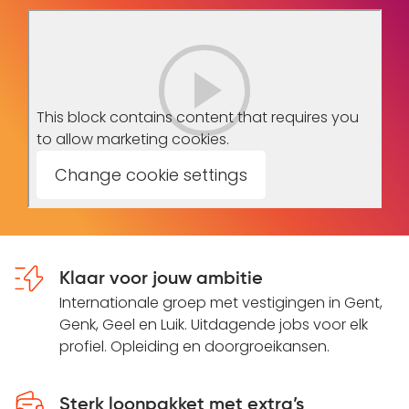
This block contains content that requires you
to allow marketing cookies.
Change cookie settings
Klaar voor jouw ambitie
Internationale groep met vestigingen in Gent,
Genk, Geel en Luik. Uitdagende jobs voor elk
profiel. Opleiding en doorgroeikansen.
Sterk loonpakket met extra’s