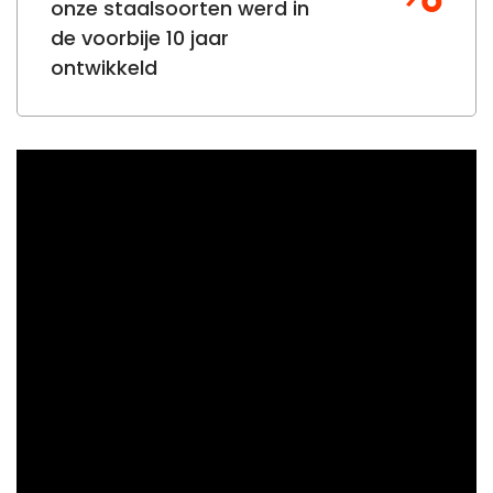
onze staalsoorten werd in
de voorbije 10 jaar
ontwikkeld