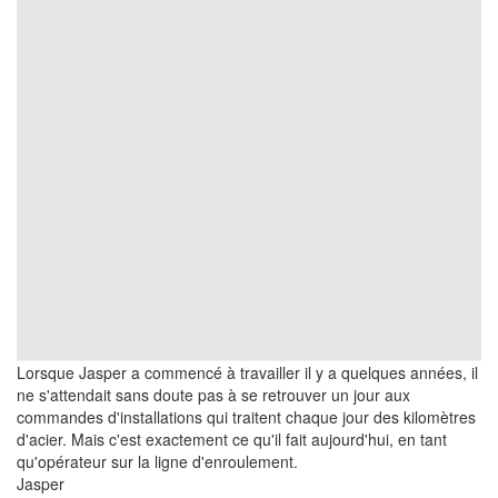
Lorsque Jasper a commencé à travailler il y a quelques années, il
ne s'attendait sans doute pas à se retrouver un jour aux
commandes d'installations qui traitent chaque jour des kilomètres
d'acier. Mais c'est exactement ce qu'il fait aujourd'hui, en tant
qu'opérateur sur la ligne d'enroulement.
Jasper