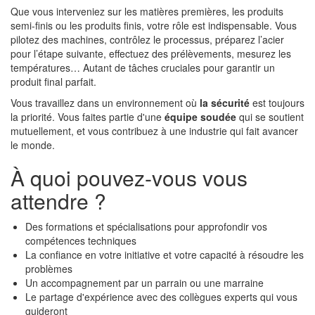
Que vous interveniez sur les matières premières, les produits
semi-finis ou les produits finis, votre rôle est indispensable. Vous
pilotez des machines, contrôlez le processus, préparez l’acier
pour l’étape suivante, effectuez des prélèvements, mesurez les
températures… Autant de tâches cruciales pour garantir un
produit final parfait.
Vous travaillez dans un environnement où
la sécurité
est toujours
la priorité. Vous faites partie d'une
équipe soudée
qui se soutient
mutuellement, et vous contribuez à une industrie qui fait avancer
le monde.
À quoi pouvez-vous vous
attendre ?
Des formations et spécialisations pour approfondir vos
compétences techniques
La confiance en votre initiative et votre capacité à résoudre les
problèmes
Un accompagnement par un parrain ou une marraine
Le partage d'expérience avec des collègues experts qui vous
guideront