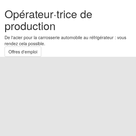
Opérateur·trice de
production
De l'acier pour la carrosserie automobile au réfrigérateur : vous
rendez cela possible.
Offres d'emploi