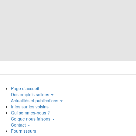
Page d'accueil
Des emplois solides
Actualités et publications
Infos sur les voisins
Qui sommes-nous ?
Ce que nous faisons
Contact
Fournisseurs