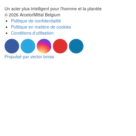
Un acier plus intelligent pour l'homme et la planète
© 2026 ArcelorMittal Belgium
Politique de confidentialité
Politique en matière de cookies
Conditions d'utilisation
Propulsé par vector bross