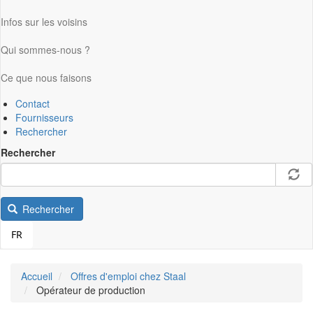
Infos sur les voisins
Qui sommes-nous ?
Ce que nous faisons
Contact
Fournisseurs
Rechercher
Rechercher
Rechercher
FR
Accueil
Offres d'emploi chez Staal
Opérateur de production