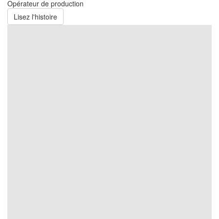
Opérateur de production
Lisez l'histoire