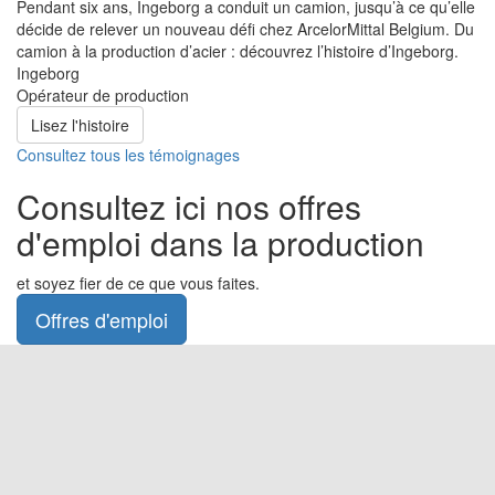
Pendant six ans, Ingeborg a conduit un camion, jusqu’à ce qu’elle
décide de relever un nouveau défi chez ArcelorMittal Belgium. Du
camion à la production d’acier : découvrez l’histoire d’Ingeborg.
Ingeborg
Opérateur de production
Lisez l'histoire
Consultez tous les témoignages
Consultez ici nos offres
d'emploi dans la production
et soyez fier de ce que vous faites.
Offres d'emploi