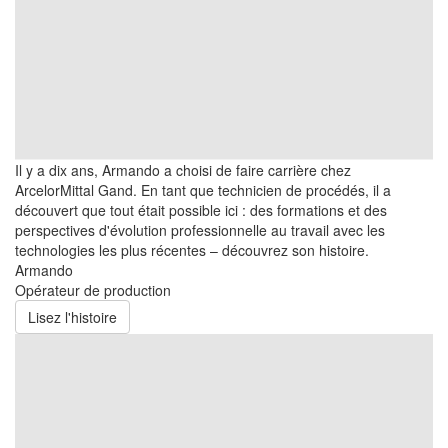
Il y a dix ans, Armando a choisi de faire carrière chez
ArcelorMittal Gand. En tant que technicien de procédés, il a
découvert que tout était possible ici : des formations et des
perspectives d'évolution professionnelle au travail avec les
technologies les plus récentes – découvrez son histoire.
Armando
Opérateur de production
Lisez l'histoire