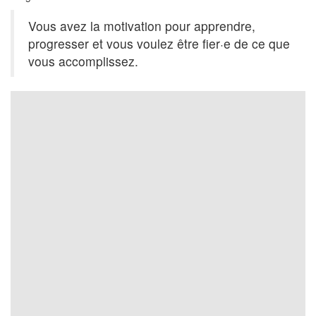
Vous avez la motivation pour apprendre,
progresser et vous voulez être fier·e de ce que
vous accomplissez.