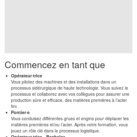
Commencez en tant que
Opérateur·trice
Vous pilotez des machines et des installations dans un
processus sidérurgique de haute technologie. Vous suivez le
processus et collaborez avec vos collègues pour assurer une
production sûre et efficace, des matières premières à l’acier
fini.
Pontier·e
Vous conduisez différentes grues et engins pour déplacer les
matières premières et/ou l’acier. Après votre formation, vous
jouez un rôle clé dans le processus logistique.
Opérateur·trice - Bachelor