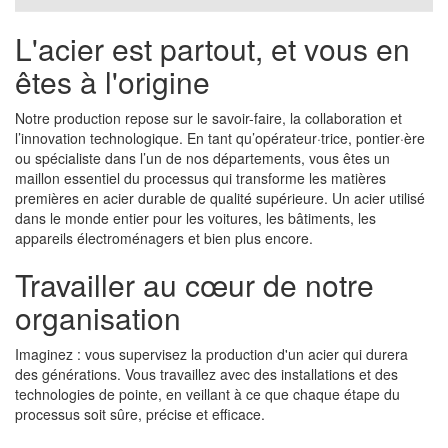
L'acier est partout, et vous en
êtes à l'origine
Notre production repose sur le savoir-faire, la collaboration et
l’innovation technologique. En tant qu’opérateur·trice, pontier·ère
ou spécialiste dans l’un de nos départements, vous êtes un
maillon essentiel du processus qui transforme les matières
premières en acier durable de qualité supérieure. Un acier utilisé
dans le monde entier pour les voitures, les bâtiments, les
appareils électroménagers et bien plus encore.
Travailler au cœur de notre
organisation
Imaginez : vous supervisez la production d'un acier qui durera
des générations. Vous travaillez avec des installations et des
technologies de pointe, en veillant à ce que chaque étape du
processus soit sûre, précise et efficace.