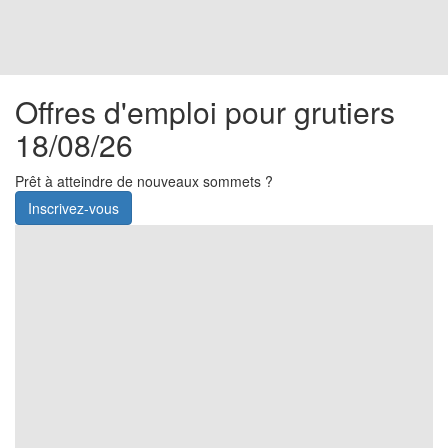
Offres d'emploi pour grutiers
18/08/26
Prêt à atteindre de nouveaux sommets ?
Inscrivez-vous