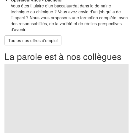
Vous êtes titulaire d'un baccalauréat dans le domaine
technique ou chimique ?
Vous avez envie d'un job qui a de
l'impact ? Nous vous proposons une formation complète, avec
des responsabilités, de la variété et de réelles perspectives
d’avenir.
Toutes nos offres d'emploi
La parole est à nos collègues