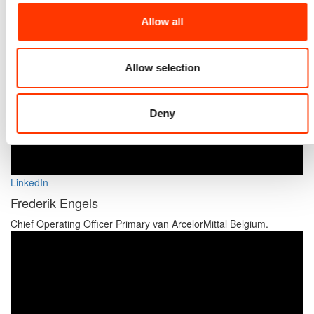
Allow all
Allow selection
Deny
LinkedIn
Frederik Engels
Chief Operating Officer Primary van ArcelorMittal Belgium.