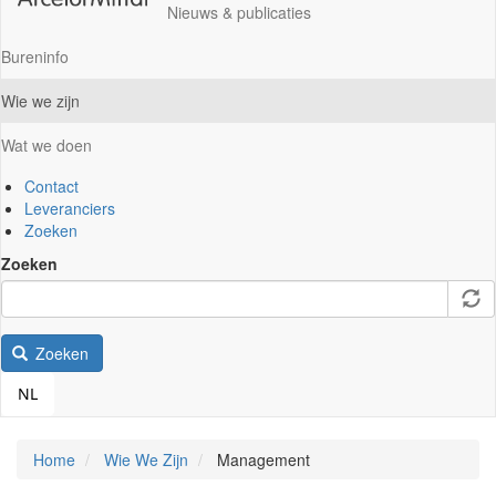
Nieuws & publicaties
Bureninfo
Wie we zijn
Wat we doen
Contact
Leveranciers
Zoeken
Zoeken
Zoeken
NL
Home
Wie We Zijn
Management