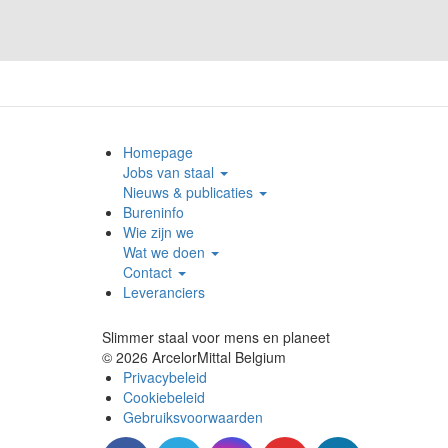
Homepage
Jobs van staal
Nieuws & publicaties
Bureninfo
Wie zijn we
Wat we doen
Contact
Leveranciers
Slimmer staal voor mens en planeet
© 2026 ArcelorMittal Belgium
Privacybeleid
Cookiebeleid
Gebruiksvoorwaarden