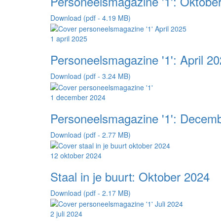
Personeelsmagazine '1': Oktobe
Download (pdf - 4.19 MB)
1 april 2025
Personeelsmagazine '1': April 2
Download (pdf - 3.24 MB)
1 december 2024
Personeelsmagazine '1': Decem
Download (pdf - 2.77 MB)
12 oktober 2024
Staal in je buurt: Oktober 2024
Download (pdf - 2.17 MB)
2 juli 2024