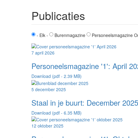
Publicaties
- Elk -
Burenmagazine
Personeelsmagazine O
7 april 2026
Personeelsmagazine '1': April 2
Download (pdf - 2.39 MB)
5 december 2025
Staal in je buurt: December 202
Download (pdf - 6.35 MB)
12 oktober 2025