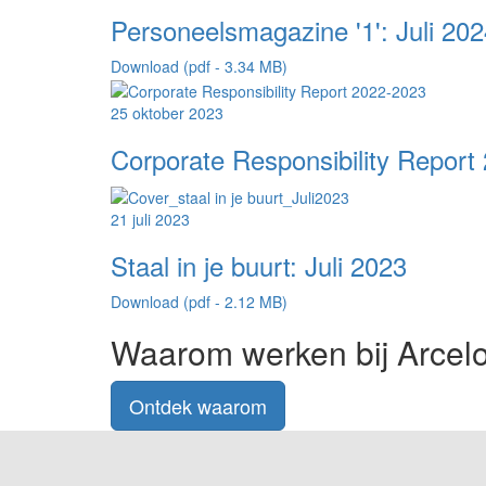
Personeelsmagazine '1': Juli 20
Download (pdf - 3.34 MB)
25 oktober 2023
Corporate Responsibility Report
21 juli 2023
Staal in je buurt: Juli 2023
Download (pdf - 2.12 MB)
Waarom werken bij Arcelo
Ontdek waarom