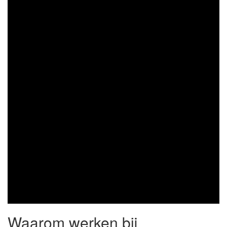
Waarom werken bij