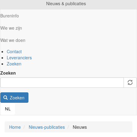
Nieuws & publicaties
Bureninfo
Wie we zijn
Wat we doen
Contact
Leveranciers
Zoeken
Zoeken
Zoeken
NL
Home
Nieuws-publicaties
Nieuws