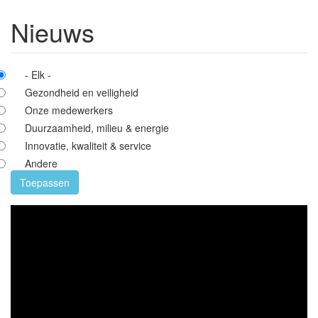
Nieuws
- Elk -
Gezondheid en veiligheid
Onze medewerkers
Duurzaamheid, milieu & energie
Innovatie, kwaliteit & service
Andere
Toepassen