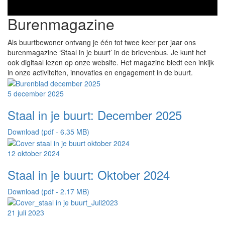
Burenmagazine
Als buurtbewoner ontvang je één tot twee keer per jaar ons
burenmagazine ‘Staal in je buurt’ in de brievenbus. Je kunt het
ook digitaal lezen op onze website. Het magazine biedt een inkijk
in onze activiteiten, innovaties en engagement in de buurt.
5 december 2025
Staal in je buurt: December 2025
Download (pdf - 6.35 MB)
12 oktober 2024
Staal in je buurt: Oktober 2024
Download (pdf - 2.17 MB)
21 juli 2023