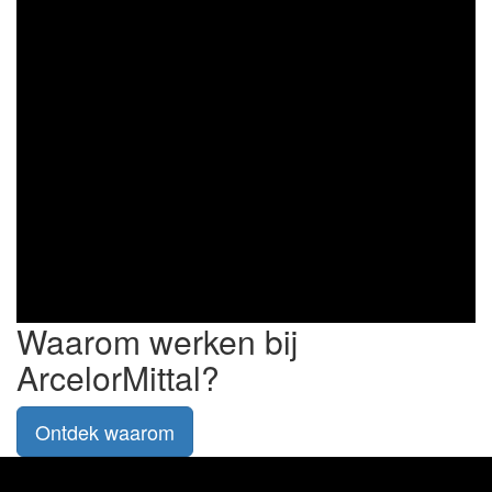
Waarom werken bij
ArcelorMittal?
Ontdek waarom