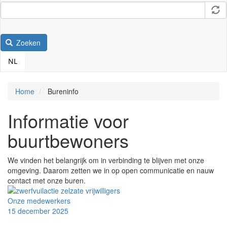
Zoeken
NL
Home
Bureninfo
Informatie voor
buurtbewoners
We vinden het belangrijk om in verbinding te blijven met onze
omgeving. Daarom zetten we in op open communicatie en nauw
contact met onze buren.
Onze medewerkers
15 december 2025