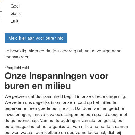
Geel
Genk
Luik
Meld hier aan voor bureninfo
Je bevestigt hiermee dat je akkoord gaat met onze algemene
voorwaarden.
* Verplicht veld
Onze inspanningen voor
buren en milieu
We geloven dat duurzaamheid begint in onze directe omgeving.
We zetten ons dagelijks in om onze impact op het milieu te
beperken en een goede buur te zijn. Dat doen we met gerichte
investeringen, innovatieve oplossingen en een open dialoog met
de gemeenschap. Van het terugdringen van stof en geluid, een
burenmagazine tot het organiseren van milieumomenten: samen
bouwen we aan een leefbare en duurzame toekomst, dichtbij